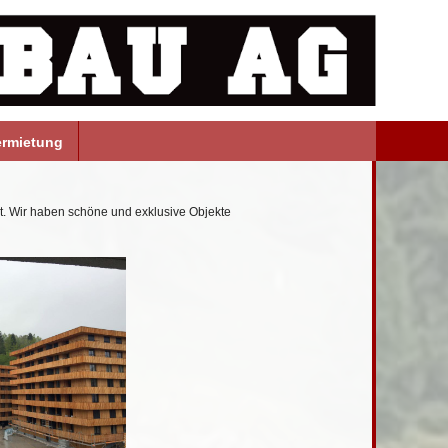
ermietung
. Wir haben schöne und exklusive Objekte